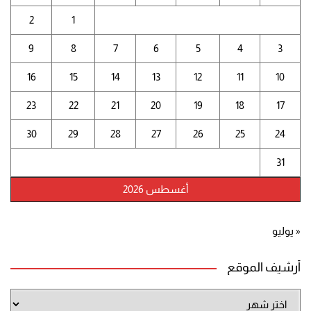
2
1
9
8
7
6
5
4
3
16
15
14
13
12
11
10
23
22
21
20
19
18
17
30
29
28
27
26
25
24
31
أغسطس 2026
« يوليو
أرشيف الموقع
أرشيف