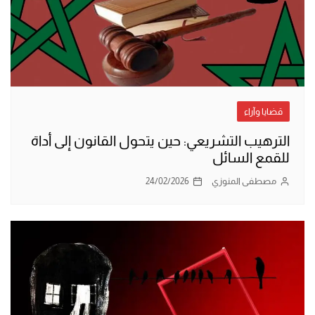
قضايا وآراء
الترهيب التشريعي: حين يتحول القانون إلى أداة
للقمع السائل
مصطفى المنوزي
24/02/2026