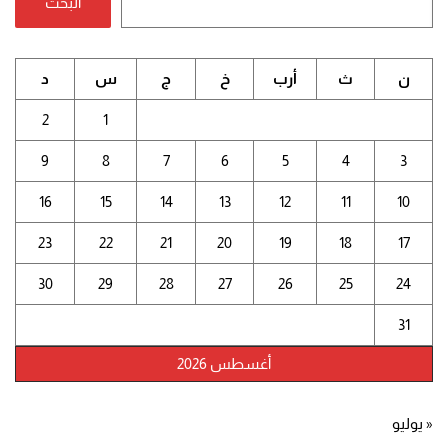
البحث
ن
ث
أرب
خ
ج
س
د
2
1
9
8
7
6
5
4
3
16
15
14
13
12
11
10
23
22
21
20
19
18
17
30
29
28
27
26
25
24
31
أغسطس 2026
« يوليو