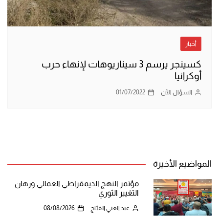
أخبار
كسينجر يرسم 3 سيناريوهات لإنهاء حرب
أوكرانيا
السؤال الآن
01/07/2022
المواضيع الأخيرة
مؤتمر النهج الديمقراطي العمالي ورهان
التغيير الثوري
عبد الغني القبّاج
08/08/2026