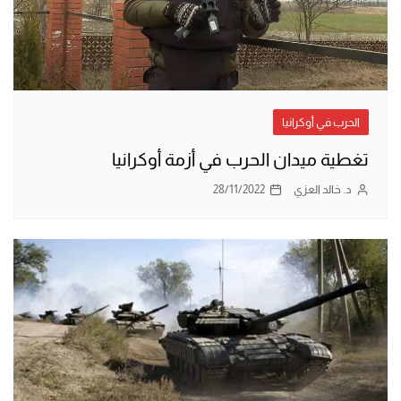
الحرب في أوكرانيا
تغطية ميدان الحرب في أزمة أوكرانيا
د. خالد العزي
28/11/2022