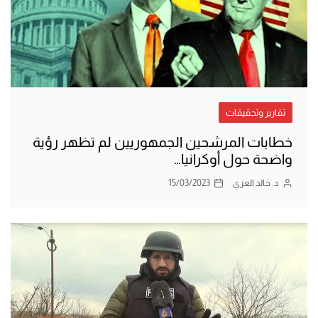
تقارير وتحقيقات
خطابات المرشحين الجمهوريين لم تظهر رؤية
واضحة حول أوكرانيا…
د. خالد العزي
15/03/2023