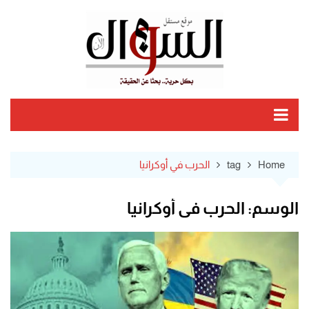
Ski
t
conten
Home
tag
الحرب في أوكرانيا
الوسم:
الحرب في أوكرانيا