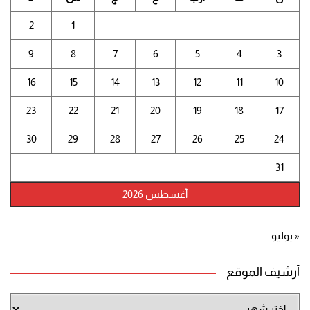
2
1
9
8
7
6
5
4
3
16
15
14
13
12
11
10
23
22
21
20
19
18
17
30
29
28
27
26
25
24
31
أغسطس 2026
« يوليو
أرشيف الموقع
أرشيف