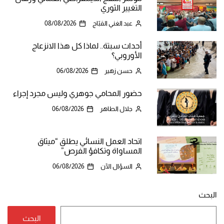
التغيير الثوري
عبد الغني القبّاج
08/08/2026
أحداث سبتة.. لماذا كل هذا الانزعاج
الأوروبي؟
حسن زهير
06/08/2026
حضور المحامي جوهري وليس مجرد إجراء
جلال الطاهر
06/08/2026
اتحاد العمل النسائي يطلق “ميثاق
المساواة وتكافؤ الفرص”
السؤال الآن
06/08/2026
البحث
البحث