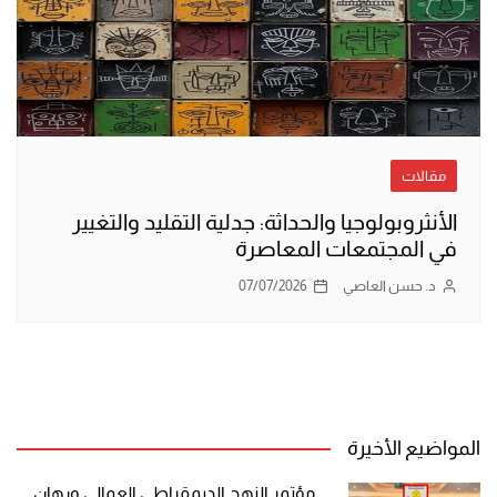
مقالات
الأنثروبولوجيا والحداثة: جدلية التقليد والتغيير
في المجتمعات المعاصرة
د. حسن العاصي
07/07/2026
المواضيع الأخيرة
مؤتمر النهج الديمقراطي العمالي ورهان