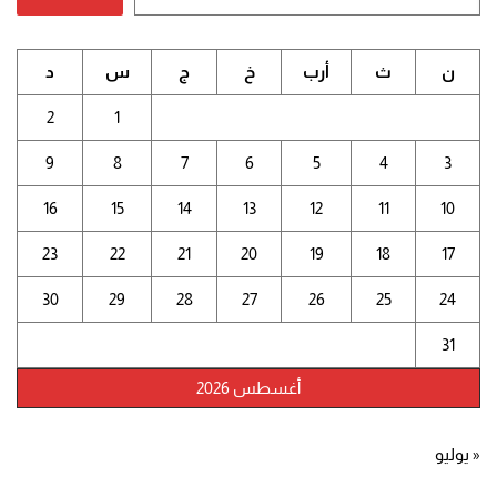
ن
ث
أرب
خ
ج
س
د
2
1
9
8
7
6
5
4
3
16
15
14
13
12
11
10
23
22
21
20
19
18
17
30
29
28
27
26
25
24
31
أغسطس 2026
« يوليو