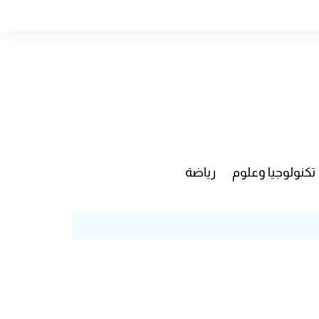
تكنولوجيا وعلوم
رياضة