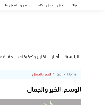
Ski
اشتراك
تسجيل الدخول
كلمة
من نحن؟
اتصل بنا
t
conten
الرئيسية
أخبار
تقارير وتحقيقات
مقالات
قضايا وآ
Home
tag
الخير والجمال
الوسم:
الخير والجمال