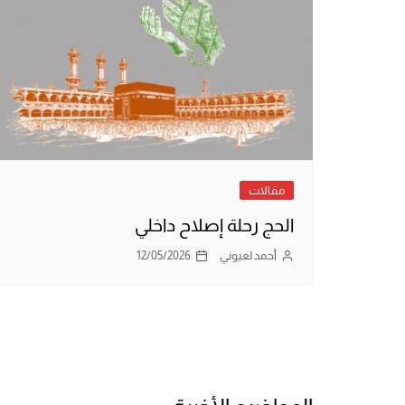
مقالات
الحج رحلة إصلاح داخلي
أحمد لعيوني
12/05/2026