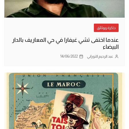
ذاكرة ووثائق
عندما اختفى تشي غيفارا في حي المعاريف بالدار
البيضاء
عبد الرحيم التوراني
14/06/2022