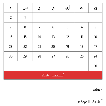
ن
ث
أرب
خ
ج
س
د
2
1
9
8
7
6
5
4
3
16
15
14
13
12
11
10
23
22
21
20
19
18
17
30
29
28
27
26
25
24
31
أغسطس 2026
« يوليو
أرشيف الموقع