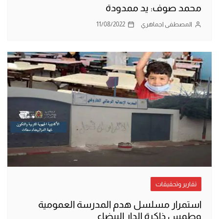
محمد صوف: يد ممدودة
المصطفى اجماهري
11/08/2022
تقارير وتحقيقات
استمرار مسلسل هدم المدرسة العمومية
وطمس ذاكرة الدار البيضاء