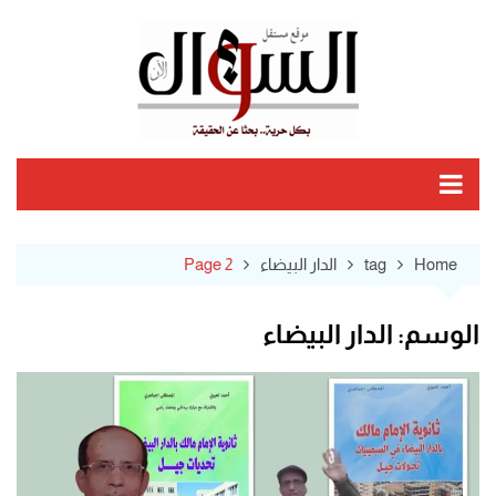
Ski
t
conten
Home
tag
الدار البيضاء
Page 2
الوسم:
الدار البيضاء