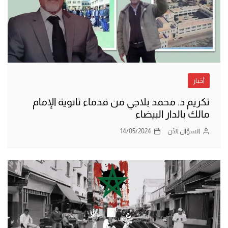
أخبار
تكريم د. محمد بلاجي من قدماء ثانوية الإمام
مالك بالدار البيضاء
السؤال الآن
14/05/2024