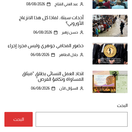
عبد الغني القبّاج
08/08/2026
أحداث سبتة.. لماذا كل هذا الانزعاج
الأوروبي؟
حسن زهير
06/08/2026
حضور المحامي جوهري وليس مجرد إجراء
جلال الطاهر
06/08/2026
اتحاد العمل النسائي يطلق “ميثاق
المساواة وتكافؤ الفرص”
السؤال الآن
06/08/2026
البحث
البحث