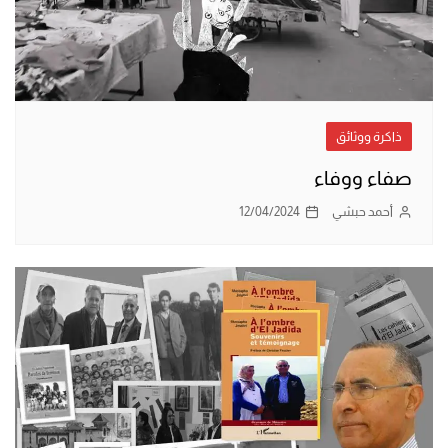
ذاكرة ووثائق
صفاء ووفاء
أحمد حبشي
12/04/2024