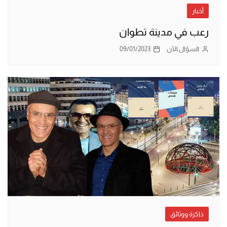
أخبار
رعب في مدينة تطوان
السؤال الآن
09/01/2023
ذاكرة ووثائق