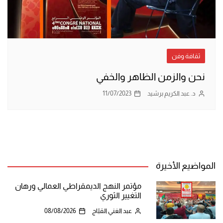
ثقافة وفن
نحن والزمن الظاهر والخفي
د. عبد الكريم برشيد
11/07/2023
المواضيع الأخيرة
مؤتمر النهج الديمقراطي العمالي ورهان
التغيير الثوري
عبد الغني القبّاج
08/08/2026