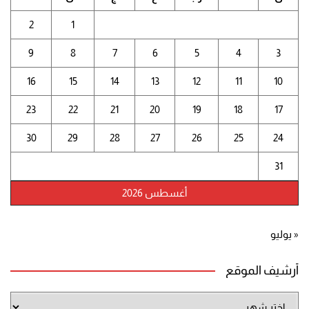
2
1
9
8
7
6
5
4
3
16
15
14
13
12
11
10
23
22
21
20
19
18
17
30
29
28
27
26
25
24
31
أغسطس 2026
« يوليو
أرشيف الموقع
أرشيف