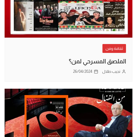
ثقافة وفن
الملصق المسرحي لمن؟
نجيب طلال
26/04/2024