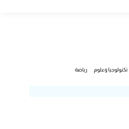
تكنولوجيا وعلوم
رياضة