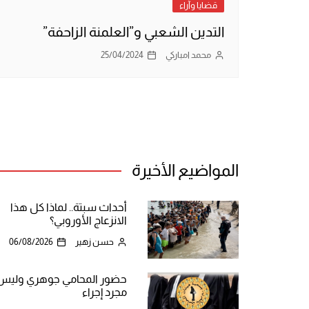
قضايا وآراء
التدين الشعبي و”العلمنة الزاحفة”
محمد امباركي
25/04/2024
المواضيع الأخيرة
أحداث سبتة.. لماذا كل هذا
الانزعاج الأوروبي؟
حسن زهير
06/08/2026
حضور المحامي جوهري وليس
مجرد إجراء