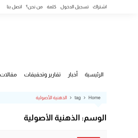
Ski
اشتراك
تسجيل الدخول
كلمة
من نحن؟
اتصل بنا
t
conten
الرئيسية
أخبار
تقارير وتحقيقات
مقالات
قضايا وآ
Home
tag
الذهنية الأصولية
الوسم:
الذهنية الأصولية