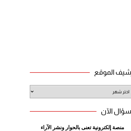
شيف الموقع
شيف
وقع
سؤال الآن
منصة إلكترونية تعنى بالحوار ونشر
الآراء