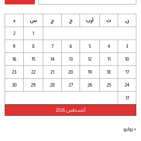
ن
ث
أرب
خ
ج
س
د
2
1
9
8
7
6
5
4
3
16
15
14
13
12
11
10
23
22
21
20
19
18
17
30
29
28
27
26
25
24
31
أغسطس 2026
« يوليو