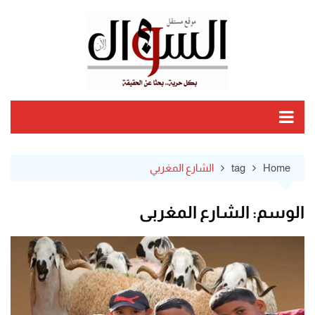
Ski
t
conten
Home
tag
الشارع المغربي
الوسم:
الشارع المغربي