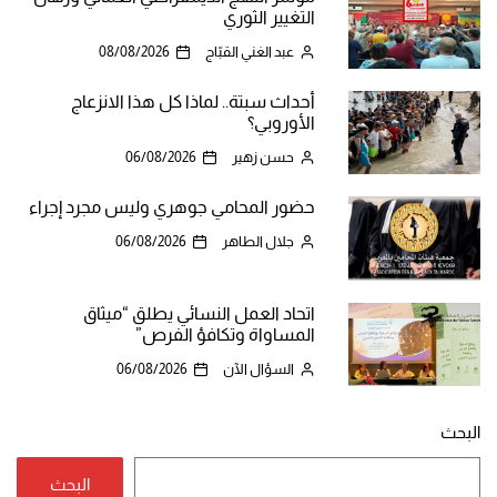
التغيير الثوري
عبد الغني القبّاج
08/08/2026
أحداث سبتة.. لماذا كل هذا الانزعاج
الأوروبي؟
حسن زهير
06/08/2026
حضور المحامي جوهري وليس مجرد إجراء
جلال الطاهر
06/08/2026
اتحاد العمل النسائي يطلق “ميثاق
المساواة وتكافؤ الفرص”
السؤال الآن
06/08/2026
البحث
البحث