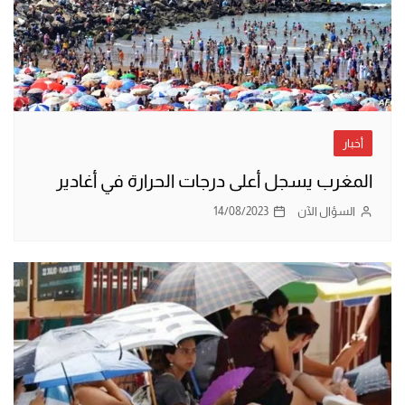
أخبار
المغرب يسجل أعلى درجات الحرارة في أغادير
السؤال الآن
14/08/2023