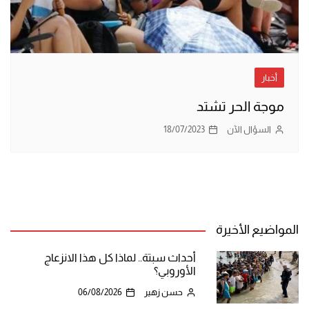
أخبار
موجة الحر تشتد
السؤال الآن
18/07/2023
المواضيع الأخيرة
أحداث سبتة.. لماذا كل هذا الانزعاج
الأوروبي؟
حسن زهير
06/08/2026