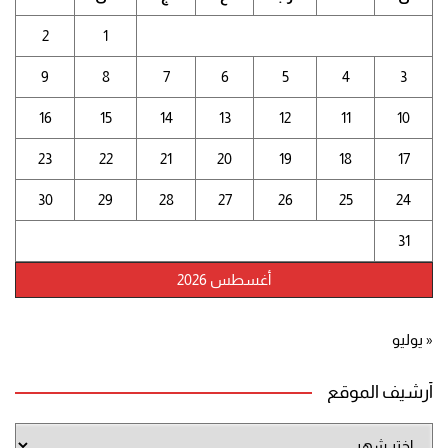
2
1
9
8
7
6
5
4
3
16
15
14
13
12
11
10
23
22
21
20
19
18
17
30
29
28
27
26
25
24
31
أغسطس 2026
« يوليو
أرشيف الموقع
أرشيف