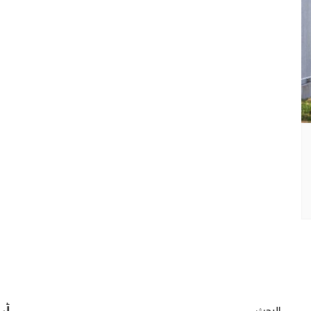
البحث