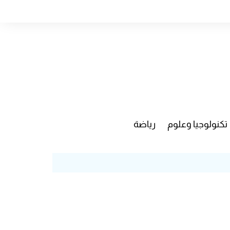
تكنولوجيا وعلوم
رياضة