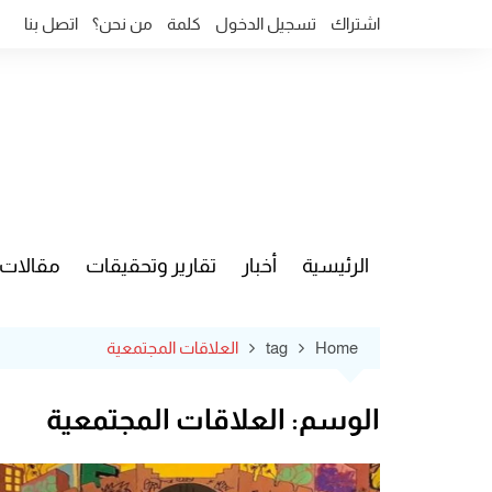
Ski
اشتراك
تسجيل الدخول
كلمة
من نحن؟
اتصل بنا
t
conten
الرئيسية
أخبار
تقارير وتحقيقات
مقالات
قضايا وآ
Home
tag
العلاقات المجتمعية
الوسم:
العلاقات المجتمعية