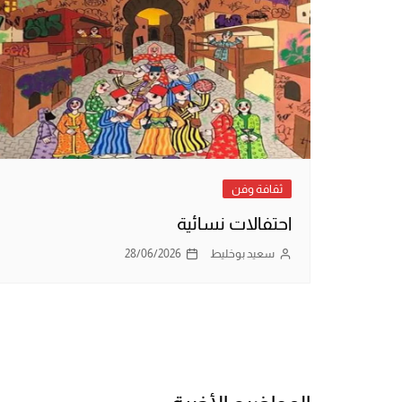
ثقافة وفن
احتفالات نسائية
سعيد بوخليط
28/06/2026