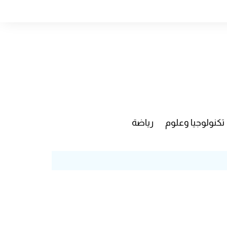
تكنولوجيا وعلوم
رياضة