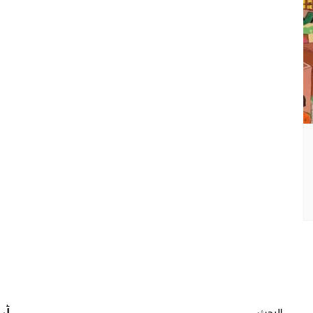
البحث