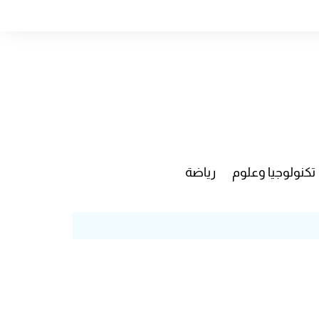
تكنولوجيا وعلوم
رياضة