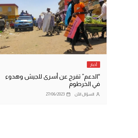
أخبار
“الدعم” تفرج عن أسرى للجيش وهدوء
في الخرطوم
السؤال الآن
27/06/2023