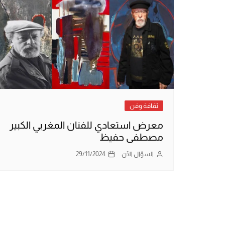
ثقافة وفن
معرض استعادي للفنان المغربي الكبير
مصطفى حفيظ
السؤال الآن
29/11/2024