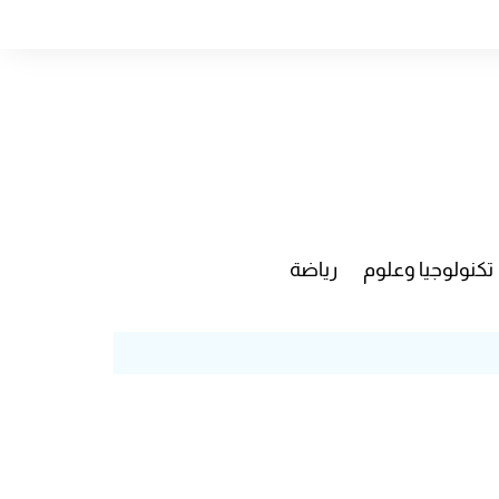
تكنولوجيا وعلوم
رياضة