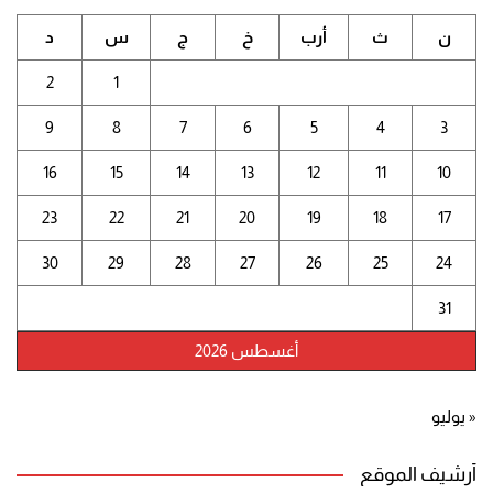
ن
ث
أرب
خ
ج
س
د
2
1
9
8
7
6
5
4
3
16
15
14
13
12
11
10
23
22
21
20
19
18
17
30
29
28
27
26
25
24
31
أغسطس 2026
« يوليو
أرشيف الموقع