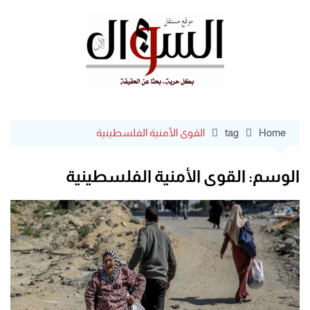
Ski
t
conten
Home
tag
القوى الأمنية الفلسطينية
الوسم:
القوى الأمنية الفلسطينية