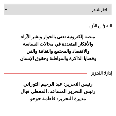
أرشيف
الموقع
السؤال الآن
منصة إلكترونية تعنى بالحوار ونشر
الآراء
والأفكار المتعددة في مجالات
السياسة
والاقتصاد والمجتمع والثقافة
والفن
وقضايا الذاكرة والمواطنة
وحقوق الإنسان
إدارة التحرير
رئيس التحرير: عبد الرحيم التوراني
رئيس التحرير المساعد: المعطي قبال
مديرة التحرير: فاطمة حوحو