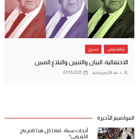
ثقافة وفن
مسرح
الاحتفالية: البيان والتبيين والبلاغ المبين
د. عبد الكريم برشيد
07/10/2025
المواضيع الأخيرة
أحداث سبتة.. لماذا كل هذا الانزعاج
الأوروبي؟