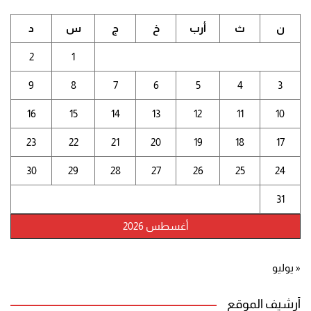
ن
ث
أرب
خ
ج
س
د
2
1
9
8
7
6
5
4
3
16
15
14
13
12
11
10
23
22
21
20
19
18
17
30
29
28
27
26
25
24
31
أغسطس 2026
« يوليو
أرشيف الموقع