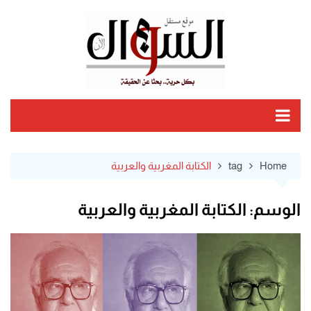
Ski
t
conten
Home
tag
الكتابة المغربية والعربية
الوسم:
الكتابة المغربية والعربية