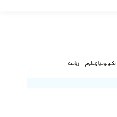
تكنولوجيا وعلوم
رياضة