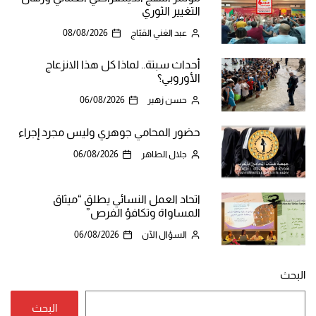
التغيير الثوري
عبد الغني القبّاج
08/08/2026
أحداث سبتة.. لماذا كل هذا الانزعاج
الأوروبي؟
حسن زهير
06/08/2026
حضور المحامي جوهري وليس مجرد إجراء
جلال الطاهر
06/08/2026
اتحاد العمل النسائي يطلق “ميثاق
المساواة وتكافؤ الفرص”
السؤال الآن
06/08/2026
البحث
البحث