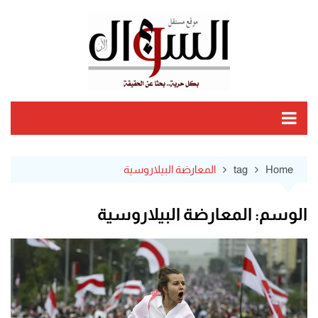
Ski
t
conten
Home
tag
المعارضة البيلاروسية
الوسم:
المعارضة البيلاروسية