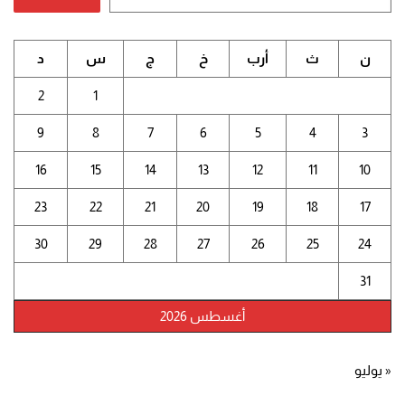
ن
ث
أرب
خ
ج
س
د
2
1
9
8
7
6
5
4
3
16
15
14
13
12
11
10
23
22
21
20
19
18
17
30
29
28
27
26
25
24
31
أغسطس 2026
« يوليو