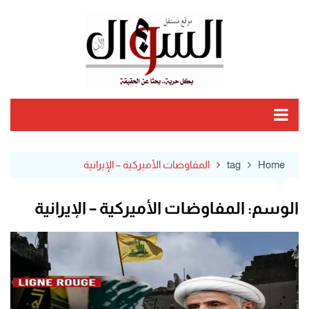
Ski
t
conten
Home
tag
المفاوضات الأميركية – الإيرانية
الوسم:
المفاوضات الأميركية – الإيرانية