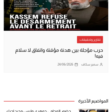
تقارير وتحقيقات
حرب مؤجلة بين هدنة مؤقتة واتفاق لا سلام
فيه!
سمير سكاف
24/06/2026
المواضيع الأخيرة
حضور المحامي جوهري وليس مجرد إجراء