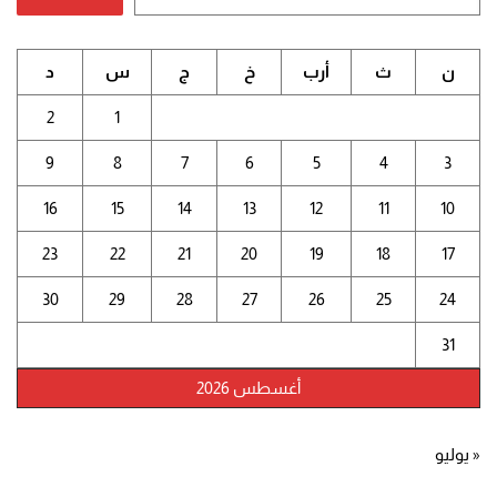
ن
ث
أرب
خ
ج
س
د
2
1
9
8
7
6
5
4
3
16
15
14
13
12
11
10
23
22
21
20
19
18
17
30
29
28
27
26
25
24
31
أغسطس 2026
« يوليو