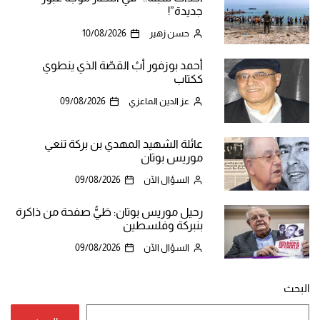
جديدة”!
حسن زهير
10/08/2026
أحمد بوزفور أبُ القصّة الذي ينطوي
ككتاب
عز الدين الماعزي
09/08/2026
عائلة الشهيد المهدي بن بركة تنعي
موريس بوتان
السؤال الآن
09/08/2026
رحيل موريس بوتان: طَيُّ صفحة من ذاكرة
بنبركة وفلسطين
السؤال الآن
09/08/2026
البحث