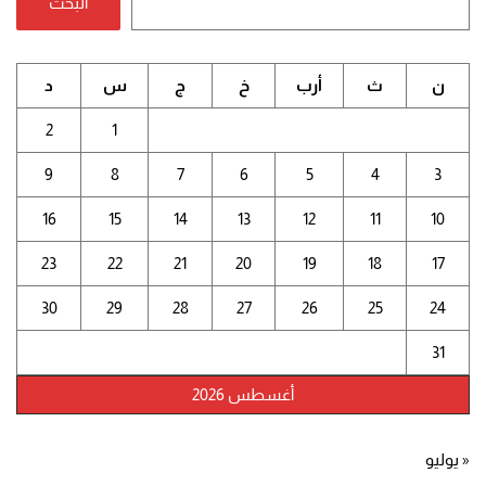
البحث
ن
ث
أرب
خ
ج
س
د
2
1
9
8
7
6
5
4
3
16
15
14
13
12
11
10
23
22
21
20
19
18
17
30
29
28
27
26
25
24
31
أغسطس 2026
« يوليو