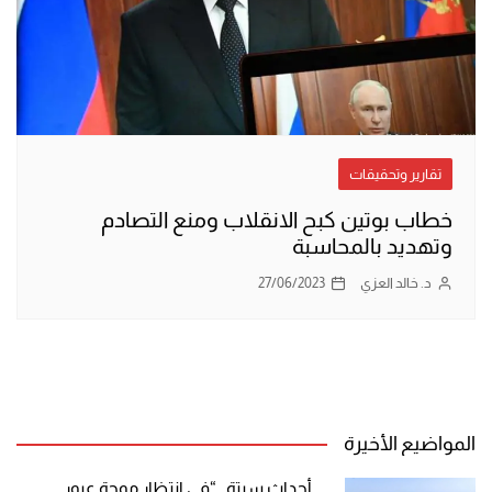
تقارير وتحقيقات
خطاب بوتين كبح الانقلاب ومنع التصادم
وتهديد بالمحاسبة
د. خالد العزي
27/06/2023
المواضيع الأخيرة
أحداث سبتة.. “في انتظار موجة عبور