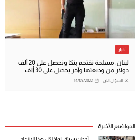
أخبار
لبنان: مسلحة تقتحم بنكا وتحصل على 20 ألف
دولار من وديعتها وآخر يحصل على 30 ألف
السؤال الآن
14/09/2022
المواضيع الأخيرة
أحداث سبتة.. لماذا كل هذا الانزعاج