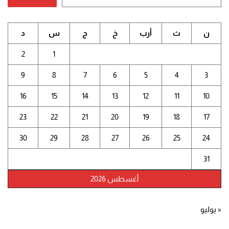
ن
ث
أرب
خ
ج
س
د
2
1
9
8
7
6
5
4
3
16
15
14
13
12
11
10
23
22
21
20
19
18
17
30
29
28
27
26
25
24
31
أغسطس 2026
« يوليو