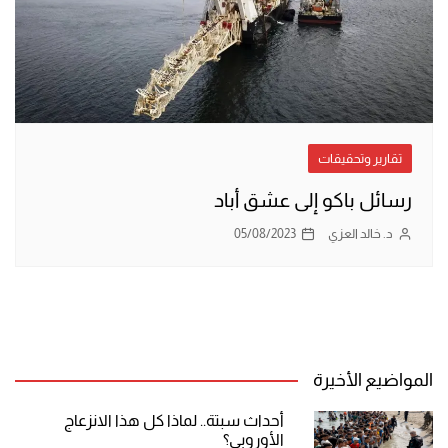
تقارير وتحقيقات
رسائل باكو إلى عشق أباد
د. خالد العزي
05/08/2023
المواضيع الأخيرة
أحداث سبتة.. لماذا كل هذا الانزعاج
الأوروبي؟