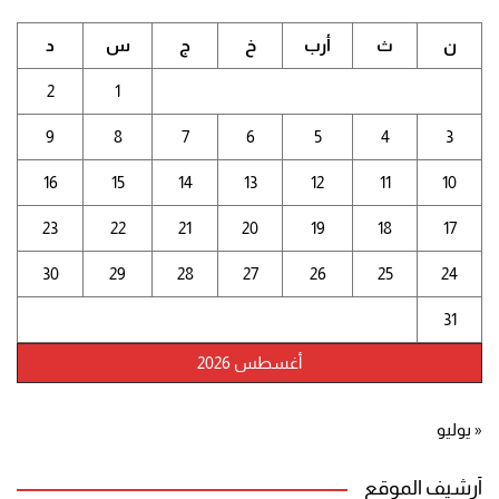
ن
ث
أرب
خ
ج
س
د
2
1
9
8
7
6
5
4
3
16
15
14
13
12
11
10
23
22
21
20
19
18
17
30
29
28
27
26
25
24
31
أغسطس 2026
« يوليو
أرشيف الموقع