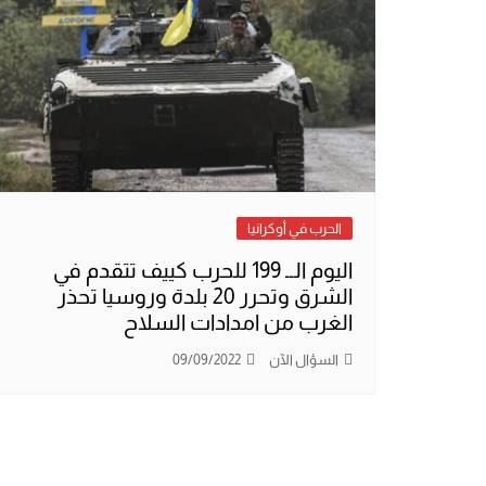
الحرب في أوكرانيا
اليوم الــ 199 للحرب كييف تتقدم في
الشرق وتحرر 20 بلدة وروسيا تحذر
الغرب من امدادات السلاح
السؤال الآن
09/09/2022