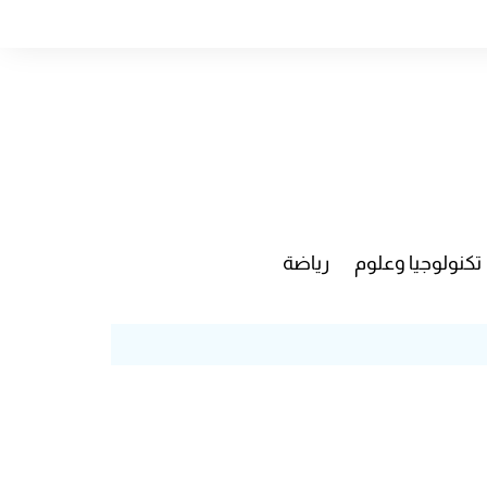
تكنولوجيا وعلوم
رياضة