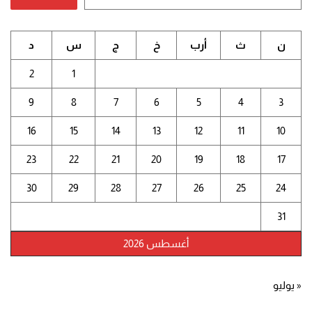
ن
ث
أرب
خ
ج
س
د
2
1
9
8
7
6
5
4
3
16
15
14
13
12
11
10
23
22
21
20
19
18
17
30
29
28
27
26
25
24
31
أغسطس 2026
« يوليو