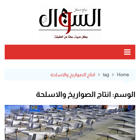
Ski
t
conten
Home
tag
انتاج الصواريخ والاسلحة
الوسم:
انتاج الصواريخ والاسلحة