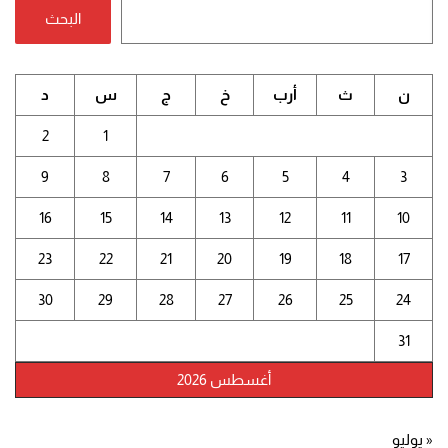
البحث
ن
ث
أرب
خ
ج
س
د
2
1
9
8
7
6
5
4
3
16
15
14
13
12
11
10
23
22
21
20
19
18
17
30
29
28
27
26
25
24
31
أغسطس 2026
« يوليو