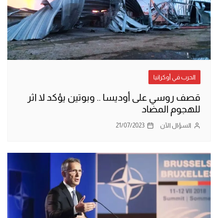
الحرب في أوكرانيا
قصف روسي على أوديسا .. وبوتين يؤكد لا اثر
للهجوم المضاد
السؤال الآن
21/07/2023