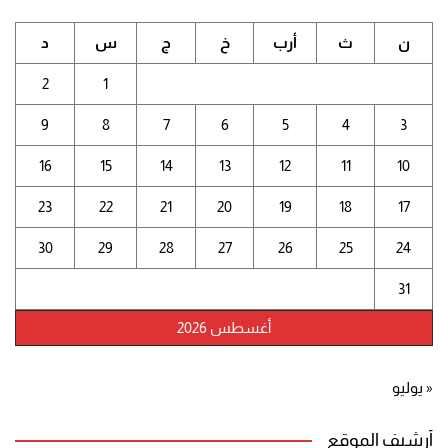
ن
ث
أرب
خ
ج
س
د
2
1
9
8
7
6
5
4
3
16
15
14
13
12
11
10
23
22
21
20
19
18
17
30
29
28
27
26
25
24
31
أغسطس 2026
« يوليو
أرشيف الموقع