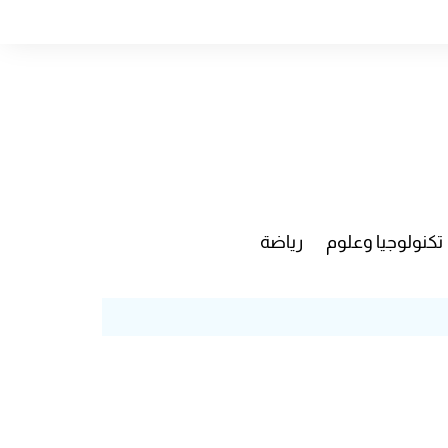
تكنولوجيا وعلوم
رياضة