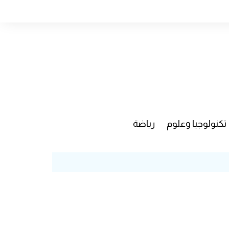
تكنولوجيا وعلوم
رياضة