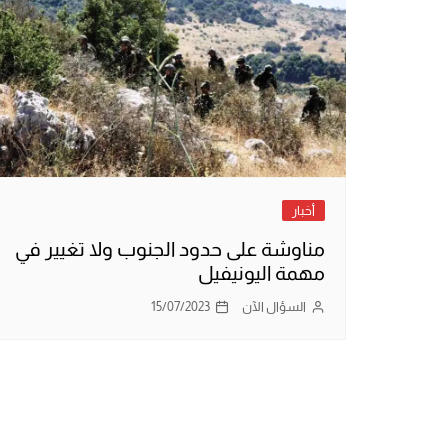
أخبار
مناوشة على حدود الجنوب ولا تغيير في
مهمة اليونيفيل
السؤال الآن
15/07/2023