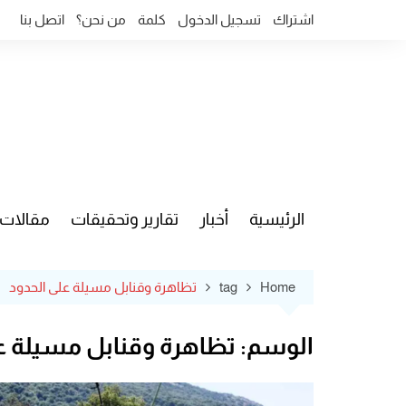
Ski
اشتراك
تسجيل الدخول
كلمة
من نحن؟
اتصل بنا
t
conten
الرئيسية
أخبار
تقارير وتحقيقات
مقالات
قضايا وآ
Home
tag
تظاهرة وقنابل مسيلة على الحدود
الوسم:
تظاهرة وقنابل مسيلة ع