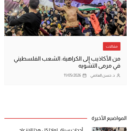
مقالات
من الأكاذيب إلى الكراهية: الشعب الفلسطيني
في مرمى التشويه
د. حسن العاصي
11/05/2026
المواضيع الأخيرة
أحداث سبتة.. لماذا كل هذا الانزعاج