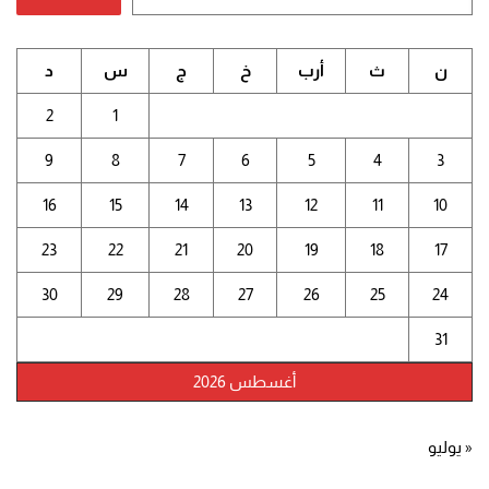
ن
ث
أرب
خ
ج
س
د
2
1
9
8
7
6
5
4
3
16
15
14
13
12
11
10
23
22
21
20
19
18
17
30
29
28
27
26
25
24
31
أغسطس 2026
« يوليو