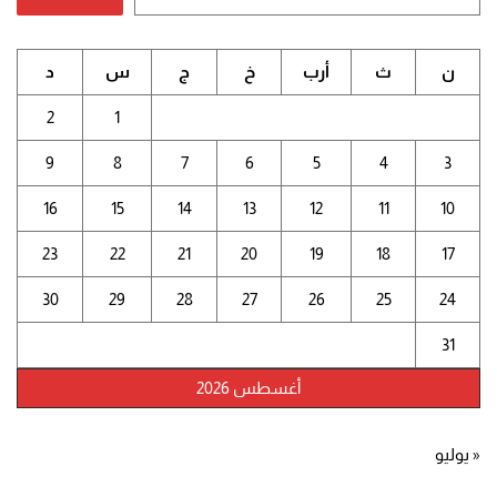
ن
ث
أرب
خ
ج
س
د
2
1
9
8
7
6
5
4
3
16
15
14
13
12
11
10
23
22
21
20
19
18
17
30
29
28
27
26
25
24
31
أغسطس 2026
« يوليو