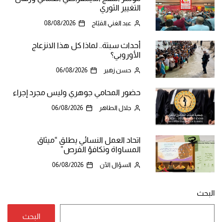
التغيير الثوري
عبد الغني القبّاج
08/08/2026
أحداث سبتة.. لماذا كل هذا الانزعاج
الأوروبي؟
حسن زهير
06/08/2026
حضور المحامي جوهري وليس مجرد إجراء
جلال الطاهر
06/08/2026
اتحاد العمل النسائي يطلق “ميثاق
المساواة وتكافؤ الفرص”
السؤال الآن
06/08/2026
البحث
البحث