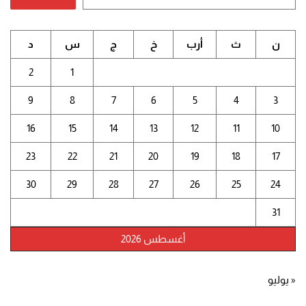
ن
ث
أرب
خ
ج
س
د
2
1
9
8
7
6
5
4
3
16
15
14
13
12
11
10
23
22
21
20
19
18
17
30
29
28
27
26
25
24
31
أغسطس 2026
« يوليو