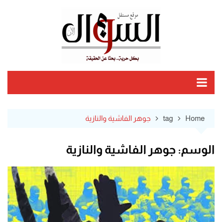
Ski
t
conten
Home
tag
جوهر الفاشية والنازية
الوسم:
جوهر الفاشية والنازية