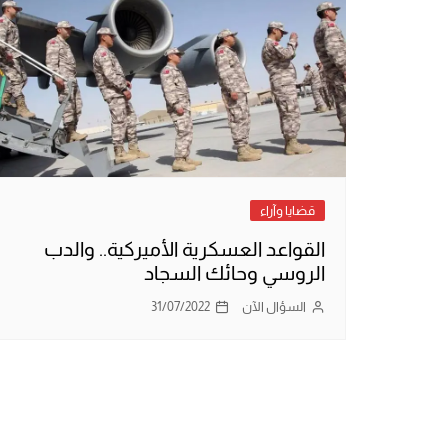
قضايا وآراء
القواعد العسكرية الأميركية.. والدب
الروسي وحائك السجاد
السؤال الآن
31/07/2022