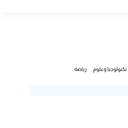
تكنولوجيا وعلوم
رياضة