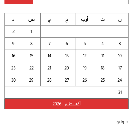
ن
ث
أرب
خ
ج
س
د
2
1
9
8
7
6
5
4
3
16
15
14
13
12
11
10
23
22
21
20
19
18
17
30
29
28
27
26
25
24
31
أغسطس 2026
« يوليو