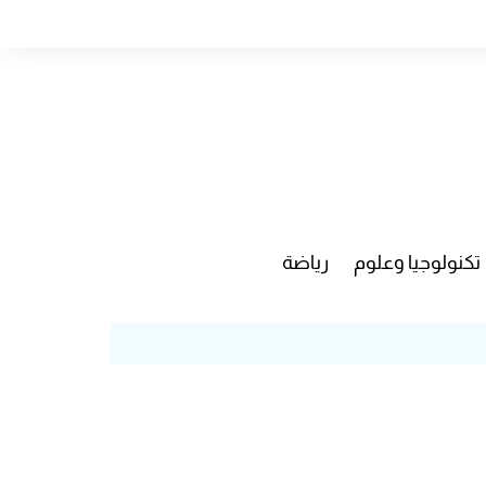
تكنولوجيا وعلوم
رياضة