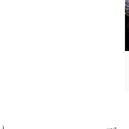
البحث