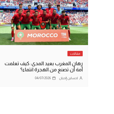
مقالات
​رهان المغرب بعيد المدى: كيف تعلمت
أمة أن تصنع من الهجرة انتماء؟
احساين إلحيان
04/07/2026