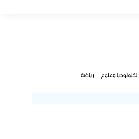
تكنولوجيا وعلوم
رياضة