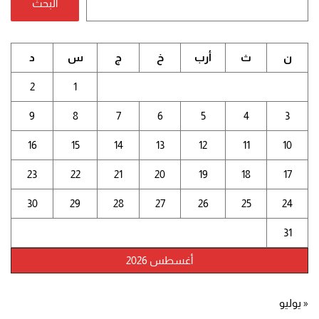
البحث
ن
ث
أرب
خ
ج
س
د
2
1
9
8
7
6
5
4
3
16
15
14
13
12
11
10
23
22
21
20
19
18
17
30
29
28
27
26
25
24
31
أغسطس 2026
« يوليو