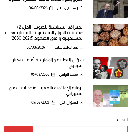
المعطي قبّال
06/08/2026
الجغرافيا السياسية للحبوب (الجزء 2)
هشاشة الدول المستوردة.. السيناريوهات
المستقبلية وآفاق الصمود (2026-2030)
عبد الواحد غيات
05/08/2026
سؤال النظرية والممارسة أمام الانهيار
المزدوج
محمد الوافي
05/08/2026
الرقابة الإعلامية بالمغرب وتحديات الأمن
السيبراني
السؤال الآن
05/08/2026
البحث