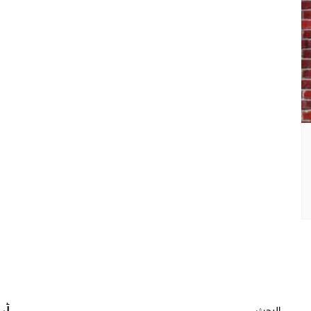
البحث