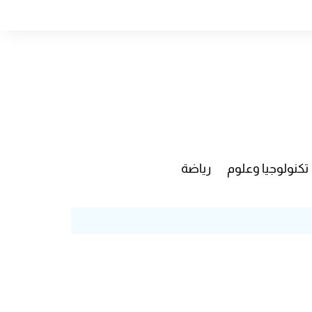
تكنولوجيا وعلوم
رياضة