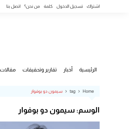
Ski
اشتراك
تسجيل الدخول
كلمة
من نحن؟
اتصل بنا
t
conten
الرئيسية
أخبار
تقارير وتحقيقات
مقالات
قضايا وآ
Home
tag
سيمون دو بوفوار
الوسم:
سيمون دو بوفوار