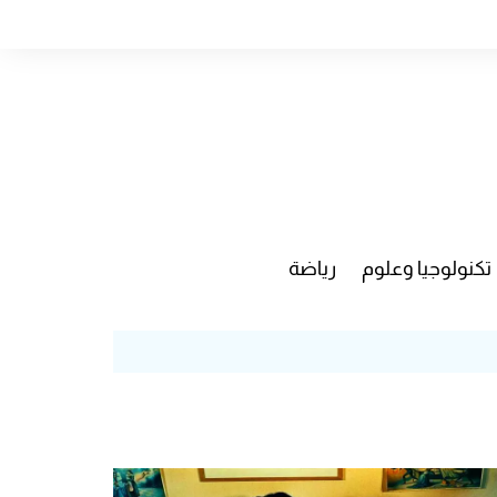
تكنولوجيا وعلوم
رياضة