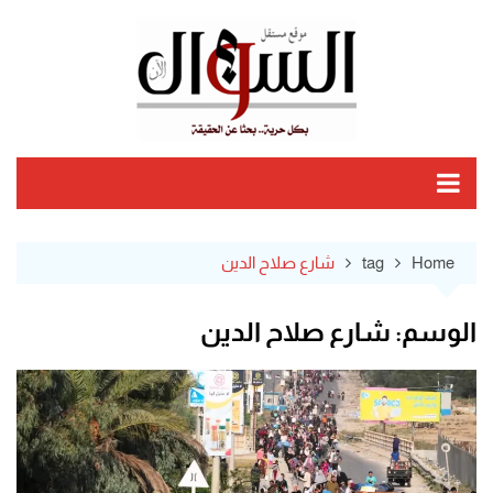
Ski
t
conten
Home
tag
شارع صلاح الدين
الوسم:
شارع صلاح الدين