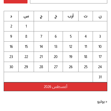
ن
ث
أرب
خ
ج
س
د
2
1
9
8
7
6
5
4
3
16
15
14
13
12
11
10
23
22
21
20
19
18
17
30
29
28
27
26
25
24
31
أغسطس 2026
« يوليو