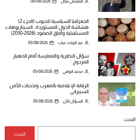
المعطي قبّال
06/08/2026
الجغرافيا السياسية للحبوب (الجزء 2)
هشاشة الدول المستوردة.. السيناريوهات
المستقبلية وآفاق الصمود (2026-2030)
عبد الواحد غيات
05/08/2026
سؤال النظرية والممارسة أمام الانهيار
المزدوج
محمد الوافي
05/08/2026
الرقابة الإعلامية بالمغرب وتحديات الأمن
السيبراني
السؤال الآن
05/08/2026
البحث
البحث