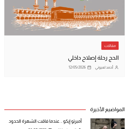
مقالات
الحج رحلة إصلاح داخلي
أحمد لعيوني
12/05/2026
المواضيع الأخيرة
أمبرتو إيكو .. عندما فاقت الشهرة الحدود