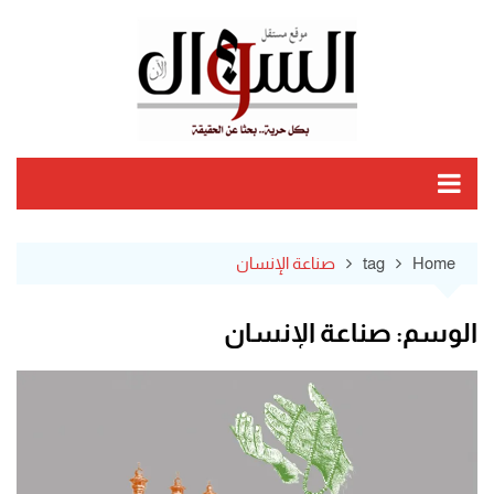
Ski
t
conten
Home
tag
صناعة الإنسان
الوسم:
صناعة الإنسان