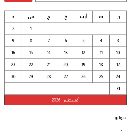
ن
ث
أرب
خ
ج
س
د
2
1
9
8
7
6
5
4
3
16
15
14
13
12
11
10
23
22
21
20
19
18
17
30
29
28
27
26
25
24
31
أغسطس 2026
« يوليو