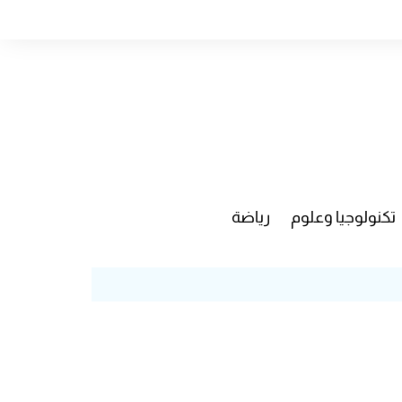
تكنولوجيا وعلوم
رياضة