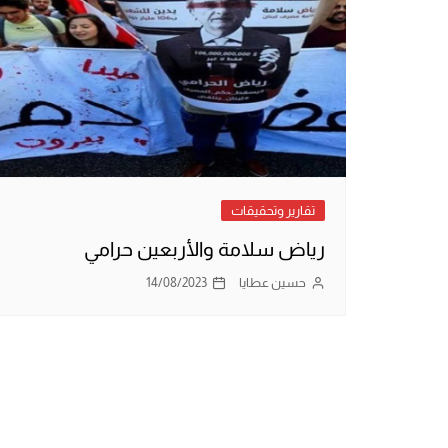
تقارير وتحقيقات
رياض سلامة والأربعين حرامي
حسين عطايا
14/08/2023