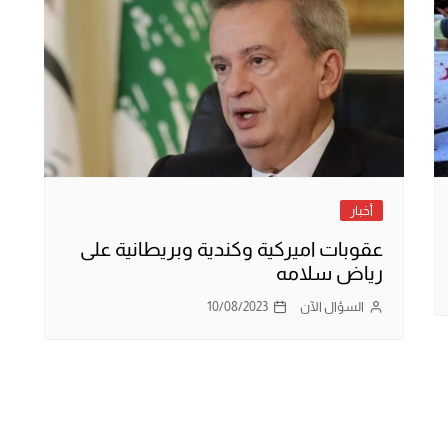
أخبار
عقوبات اميركية وكندية وبريطانية على
رياض سلامه
السؤال الآن
10/08/2023