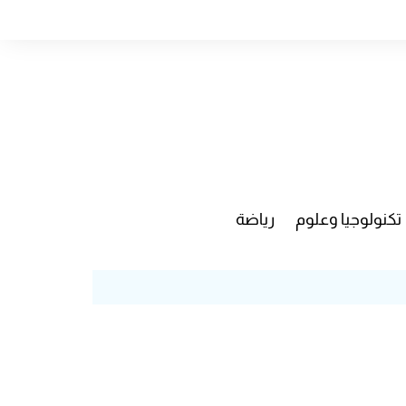
تكنولوجيا وعلوم
رياضة