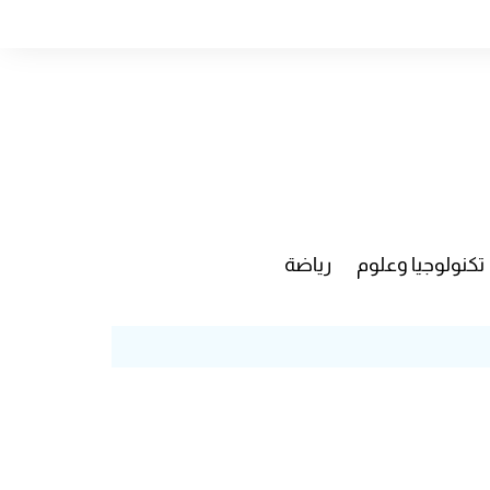
تكنولوجيا وعلوم
رياضة