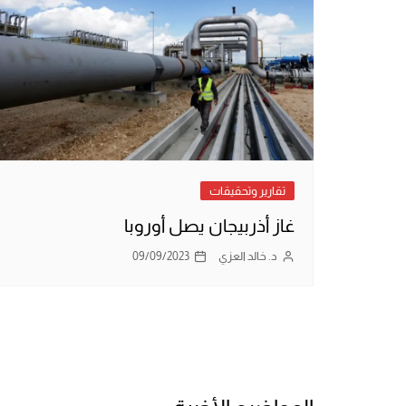
تقارير وتحقيقات
غاز أذربيجان يصل أوروبا
د. خالد العزي
09/09/2023