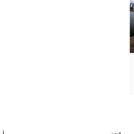
البحث