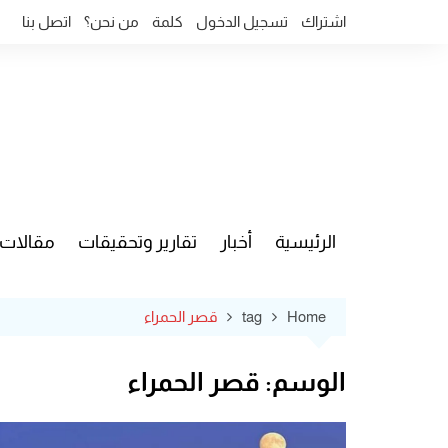
Ski
اشتراك
تسجيل الدخول
كلمة
من نحن؟
اتصل بنا
t
conten
الرئيسية
أخبار
تقارير وتحقيقات
مقالات
قضايا وآ
Home
tag
قصر الحمراء
الوسم:
قصر الحمراء