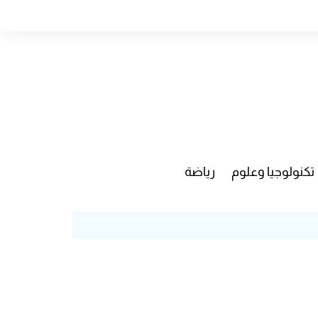
تكنولوجيا وعلوم
رياضة