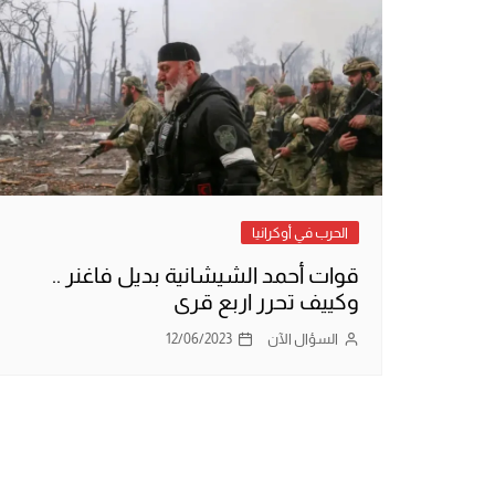
الحرب في أوكرانيا
قوات أحمد الشيشانية بديل فاغنر ..
وكييف تحرر اربع قرى
السؤال الآن
12/06/2023