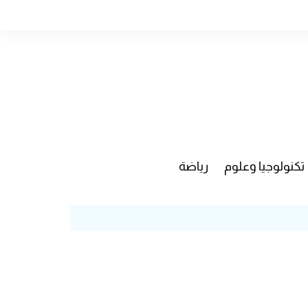
تكنولوجيا وعلوم
رياضة