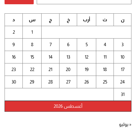
ن
ث
أرب
خ
ج
س
د
2
1
9
8
7
6
5
4
3
16
15
14
13
12
11
10
23
22
21
20
19
18
17
30
29
28
27
26
25
24
31
أغسطس 2026
« يوليو