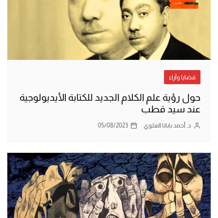
قضايا وآراء
حول رؤية علم الكلام الجديد للكتابة الأيديولوجية
عند سيد قطب
د. أحمد بابانا العلوي
05/08/2023