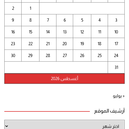
2
1
9
8
7
6
5
4
3
16
15
14
13
12
11
10
23
22
21
20
19
18
17
30
29
28
27
26
25
24
31
أغسطس 2026
« يوليو
أرشيف الموقع
أرشيف