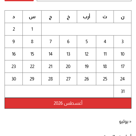
ن
ث
أرب
خ
ج
س
د
2
1
9
8
7
6
5
4
3
16
15
14
13
12
11
10
23
22
21
20
19
18
17
30
29
28
27
26
25
24
31
أغسطس 2026
« يوليو