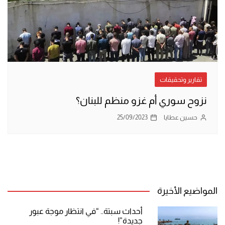
تقارير وتحقيقات
نزوح سوري أم غزو منظم للبنان؟
حسين عطايا
25/09/2023
المواضيع الأخيرة
أحداث سبتة.. “في انتظار موجة عبور
جديدة”!