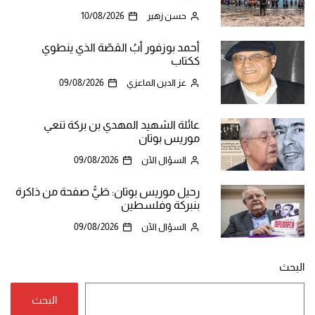
حسن زهير
10/08/2026
أحمد بوزفور أبُ القصّة الذي ينطوي
ككتاب
عز الدين الماعزي
09/08/2026
عائلة الشهيد المهدي بن بركة تنعي
موريس بوتان
السؤال الآن
09/08/2026
رحيل موريس بوتان: طَيُّ صفحة من ذاكرة
بنبركة وفلسطين
السؤال الآن
09/08/2026
البحث
البحث