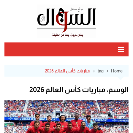
Ski
t
conten
Home
tag
مباريات كأس العالم 2026
الوسم:
مباريات كأس العالم 2026