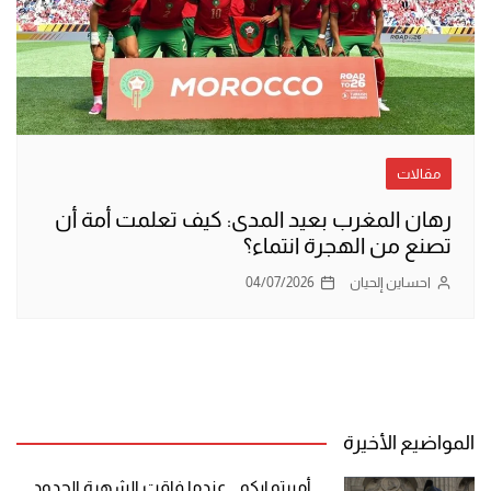
مقالات
​رهان المغرب بعيد المدى: كيف تعلمت أمة أن
تصنع من الهجرة انتماء؟
احساين إلحيان
04/07/2026
المواضيع الأخيرة
أمبرتو إيكو .. عندما فاقت الشهرة الحدود