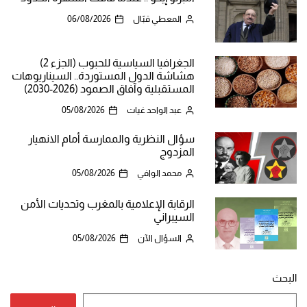
المعطي قبّال
06/08/2026
الجغرافيا السياسية للحبوب (الجزء 2)
هشاشة الدول المستوردة.. السيناريوهات
المستقبلية وآفاق الصمود (2026-2030)
عبد الواحد غيات
05/08/2026
سؤال النظرية والممارسة أمام الانهيار
المزدوج
محمد الوافي
05/08/2026
الرقابة الإعلامية بالمغرب وتحديات الأمن
السيبراني
السؤال الآن
05/08/2026
البحث