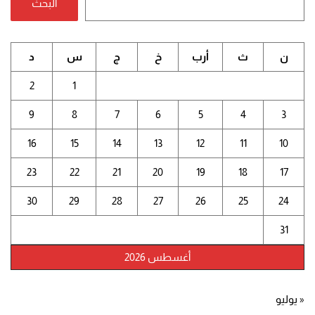
البحث
ن
ث
أرب
خ
ج
س
د
2
1
9
8
7
6
5
4
3
16
15
14
13
12
11
10
23
22
21
20
19
18
17
30
29
28
27
26
25
24
31
أغسطس 2026
« يوليو