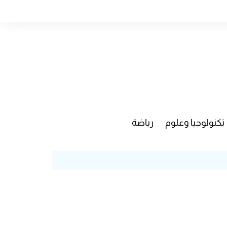
تكنولوجيا وعلوم
رياضة