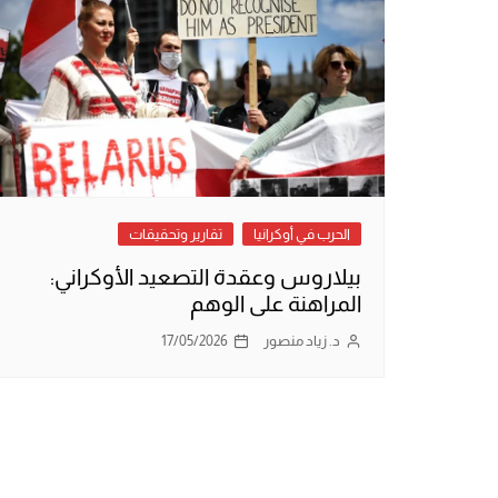
الحرب في أوكرانيا
تقارير وتحقيقات
بيلاروس وعقدة التصعيد الأوكراني:
المراهنة على الوهم
د. زياد منصور
17/05/2026